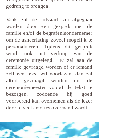
gedrang te brengen.
Vaak zal de uitvaart voorafgegaan
worden door een gesprek met de
familie en/of de begrafenisondernemer
om de asneerlating zoveel mogelijk te
personaliseren. Tijdens dit gesprek
wordt ook het verloop van de
ceremonie uitgelegd. Er zal aan de
familie gevraagd worden of er iemand
zelf een tekst wil voorlezen, dan zal
altijd gevraagd worden om de
ceremoniemeester vooraf de tekst te
bezorgen, zodoende hij goed
voorbereid kan overnemen als de lezer
door te veel emoties overmand wordt.