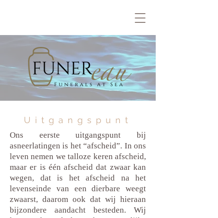
Uitgangspunt
Ons eerste uitgangspunt bij
asneerlatingen is het “afscheid”. In ons
leven nemen we talloze keren afscheid,
maar er is één afscheid dat zwaar kan
wegen, dat is het afscheid na het
levenseinde van een dierbare weegt
zwaarst, daarom ook dat wij hieraan
bijzondere aandacht besteden. Wij