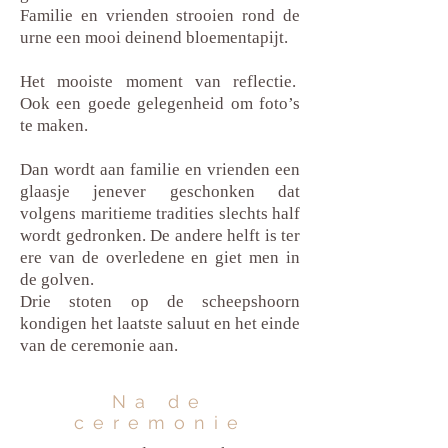
Familie en vrienden strooien rond de
urne een mooi deinend bloementapijt.
Het mooiste moment van reflectie.
Ook een goede gelegenheid om foto’s
te maken.
Dan wordt aan familie en vrienden een
glaasje jenever geschonken dat
volgens maritieme tradities slechts half
wordt gedronken. De andere helft is ter
ere van de overledene en giet men in
de golven.
Drie stoten op de scheepshoorn
kondigen het laatste saluut en het einde
van de ceremonie aan.
Na de
ceremonie