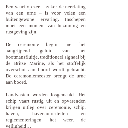
Een vaart op zee – zeker de neerlating
van een urne – is voor velen een
buitengewone ervaring. Inschepen
moet een moment van bezinning en
rustgeving zijn.
De ceremonie begint met het
aangrijpend geluid van het
bootmansfluitje, traditioneel signaal bij
de Britse Marine, als het stoffelijk
overschot aan boord wordt gebracht.
De ceremoniemeester brengt de urne
aan boord.
Landvasten worden losgemaakt. Het
schip vaart rustig uit en opvarenden
krijgen uitleg over ceremonie, schip,
haven, havenautoriteiten en
reglementeringen, het weer, de
veiligheid…