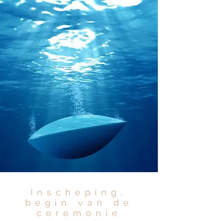
Inscheping,
begin van de
ceremonie