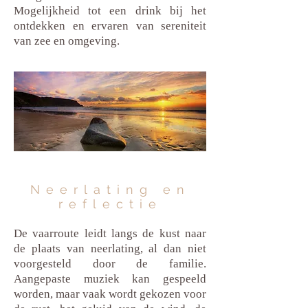
Mogelijkheid tot een drink bij het
ontdekken en ervaren van sereniteit
van zee en omgeving.
Neerlating en
reflectie
De vaarroute leidt langs de kust naar
de plaats van neerlating, al dan niet
voorgesteld door de familie.
Aangepaste muziek kan gespeeld
worden, maar vaak wordt gekozen voor