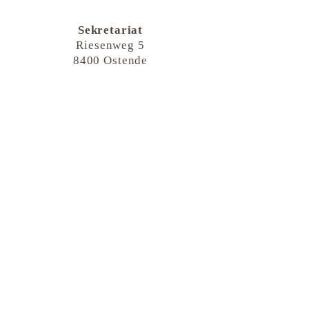
Sekretariat
Riesenweg 5
8400 Ostende