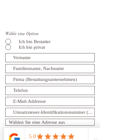
Wähle eine Option
Ich bin Bestatter
Ich bin privat