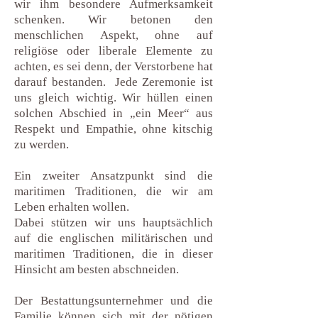
wir ihm besondere Aufmerksamkeit
schenken. Wir betonen den
menschlichen Aspekt, ohne auf
religiöse oder liberale Elemente zu
achten, es sei denn, der Verstorbene hat
darauf bestanden. Jede Zeremonie ist
uns gleich wichtig. Wir hüllen einen
solchen Abschied in „ein Meer“ aus
Respekt und Empathie, ohne kitschig
zu werden.
Ein zweiter Ansatzpunkt sind die
maritimen Traditionen, die wir am
Leben erhalten wollen.
Dabei stützen wir uns hauptsächlich
auf die englischen militärischen und
maritimen Traditionen, die in dieser
Hinsicht am besten abschneiden.
Der Bestattungsunternehmer und die
Familie können sich mit der nötigen