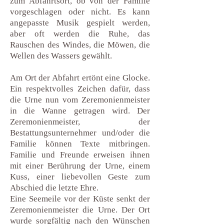
zum Abfahrtsort, ob von der Familie
vorgeschlagen oder nicht. Es kann
angepasste Musik gespielt werden,
aber oft werden die Ruhe, das
Rauschen des Windes, die Möwen, die
Wellen des Wassers gewählt.
Am Ort der Abfahrt ertönt eine Glocke.
Ein respektvolles Zeichen dafür, dass
die Urne nun vom Zeremonienmeister
in die Wanne getragen wird. Der
Zeremonienmeister, der
Bestattungsunternehmer und/oder die
Familie können Texte mitbringen.
Familie und Freunde erweisen ihnen
mit einer Berührung der Urne, einem
Kuss, einer liebevollen Geste zum
Abschied die letzte Ehre.
Eine Seemeile vor der Küste senkt der
Zeremonienmeister die Urne. Der Ort
wurde sorgfältig nach den Wünschen