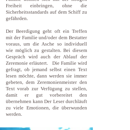
Freiheit einbringen, ohne die
Sicherheitsstandards auf dem Schiff zu
gefährden.
Der Beerdigung geht oft ein Treffen
mit der Familie und/oder dem Bestatter
voraus, um die Asche so individuell
wie möglich zu gestalten. Bei diesem
Gespräch wird auch der Ablauf der
Zeremonie erläutert. Die Familie wird
gefragt, ob jemand selbst einen Text
lesen möchte, dann werden sie immer
gebeten, dem Zeremonienmeister den
Text vorab zur Verfügung zu stellen,
damit er gut vorbereitet den
übernehmen kann Der Leser durchläuft
zu viele Emotionen, die überwunden
werden.