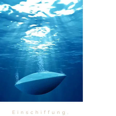
Einschiffung,