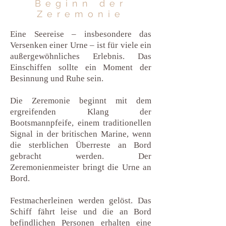
Beginn der
Zeremonie
Eine Seereise – insbesondere das
Versenken einer Urne – ist für viele ein
außergewöhnliches Erlebnis. Das
Einschiffen sollte ein Moment der
Besinnung und Ruhe sein.
Die Zeremonie beginnt mit dem
ergreifenden Klang der
Bootsmannpfeife, einem traditionellen
Signal in der britischen Marine, wenn
die sterblichen Überreste an Bord
gebracht werden. Der
Zeremonienmeister bringt die Urne an
Bord.
Festmacherleinen werden gelöst. Das
Schiff fährt leise und die an Bord
befindlichen Personen erhalten eine