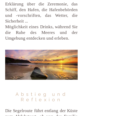
Erklärung über die Zeremonie, das
Schiff, den Hafen, die Hafenbehörden
und -vorschriften, das Wetter, die
Sicherheit ...
Möglichkeit eines Drinks, während Sie
die Ruhe des Meeres und der
Umgebung entdecken und erleben.
Abstieg und
Reflexion
Die Segelroute führt entlang der Küste