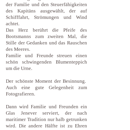
der Familie und den Steuerfähigkeiten
des Kapitäns ausgewählt, der auf
Schifffahrt, Strömungen und Wind
achtet.
Das Herz berührt die Pfeife des
Bootsmanns zum zweiten Mal, die
Stille der Gedanken und das Rauschen
des Meeres.
Familie und Freunde streuen einen
schön schwingenden Blumenteppich
um die Urne.
Der schönste Moment der Besinnung.
Auch eine gute Gelegenheit zum
Fotografieren.
Dann wird Familie und Freunden ein
Glas Jenever serviert, der nach
maritimer Tradition nur halb getrunken
wird. Die andere Hälfte ist zu Ehren