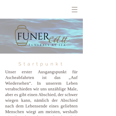
Startpunkt
Unser erster Ausgangspunkt für
Ascheabfahrten ist das „Auf
Wiedersehen“. In unserem Leben
verabschieden wir uns unzählige Male,
aber es gibt einen Abschied, der schwer
wiegen kann, nämlich der Abschied
nach dem Lebensende eines geliebten
Menschen wiegt am meisten, weshalb